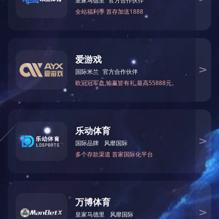
联系方式
在线留言
PREV

NEXT

您现在的位置：
华体会网页版-华体会(中国)
/
服务理念
全部分类


服务理念
分类：
服务中心
发布时间：
2020-04-07 00:00:00
访问量：
0
概要: