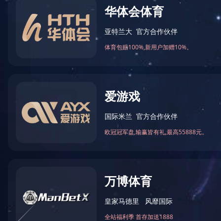
人才招聘
人才理念
招聘信息
联系我们
联系方式
在线留言

华体会网页版-华体会(中国)
关于我们

公司简介
华体会网页版
荣誉资质
产品中心

智能安防领域
信息发布系统
远程会议系统
LED显示屏
案例展示
新闻资讯

华体会网页版
华体会网页版-华体会(中国)
通知公告
服务中心

服务理念
售后服务
解决方案
人才招聘

人才理念
招聘信息
联系我们
