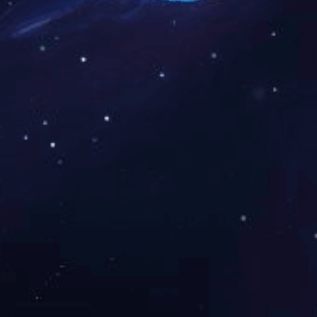
门禁考勤一体机
门禁考勤一体机
门禁考勤一体机
门禁考勤一体机
披克读卡器
披克读卡器
披克读卡器
披克读卡器
上一页
1
下一页
CONTACT INFORMATION