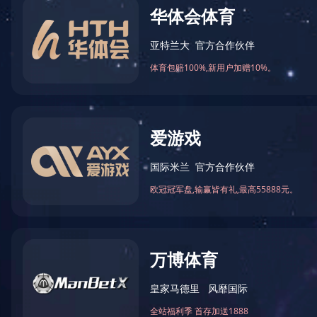
人才招聘
人才理念
招聘信息
联系我们
联系方式
在线留言

华体会网页版-华体会(中国)
关于我们

公司简介
华体会网页版
荣誉资质
产品中心

智能安防领域
信息发布系统
远程会议系统
LED显示屏
案例展示
新闻资讯

华体会网页版
华体会网页版-华体会(中国)
通知公告
服务中心

服务理念
售后服务
解决方案
人才招聘

人才理念
招聘信息
联系我们
