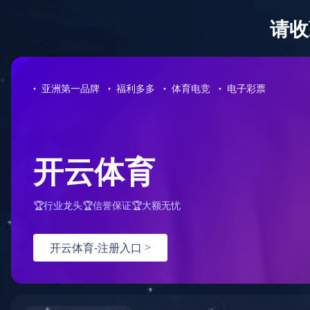
华体会网页版
150 8598 8761
华体会网页版-华体会(中国)
关于我们
公司简介
华体会网页版
荣誉资质
产品中心
智能安防领域
信息发布系统
远程会议系统
LED显示屏
案例展示
新闻资讯
华体会网页版
华体会网页版-华体会(中国)
通知公告
服务中心
服务理念
售后服务
解决方案