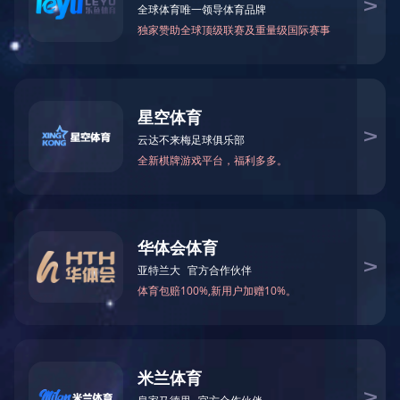
人才招聘
人才理念
招聘信息
联系我们
联系方式
在线留言

导航
华体会网页版-华体会(中国)
关于我们

公司简介
华体会网页版
荣誉资质
产品中心

智能安防领域
信息发布系统
远程会议系统
LED显示屏
案例展示
新闻资讯

华体会网页版
华体会网页版-华体会(中国)
通知公告
服务中心

服务理念
售后服务
解决方案
人才招聘

人才理念
招聘信息
联系我们
