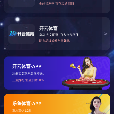
门禁系统
消费系统
巡更系统
智能充电桩
智能门锁
酒店锁
信息发布系统
远程会议系统
LED显示器
LED屏幕